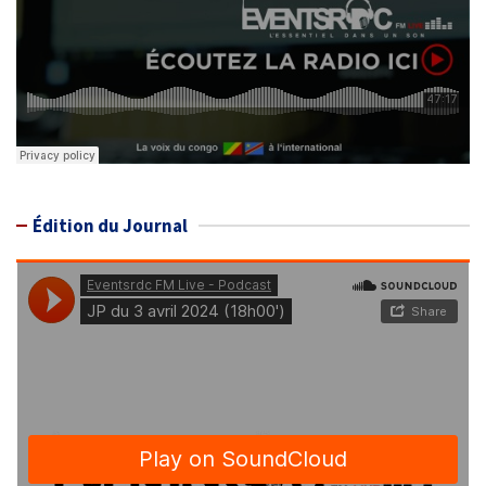
Édition du Journal