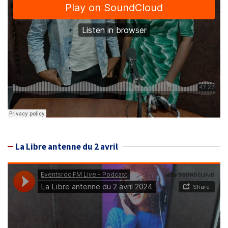
La Libre antenne du 2 avril