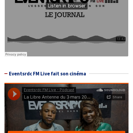
Eventsrdc FM Live fait son cinéma