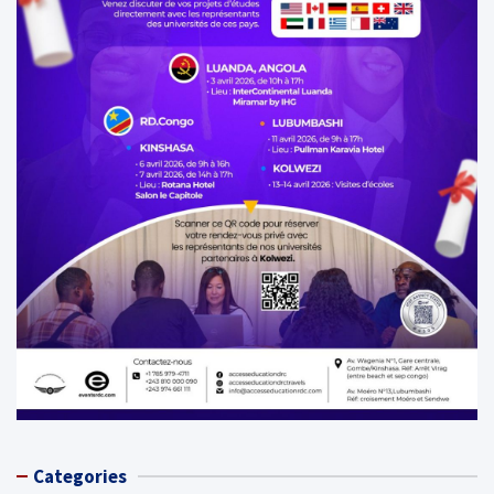
Categories