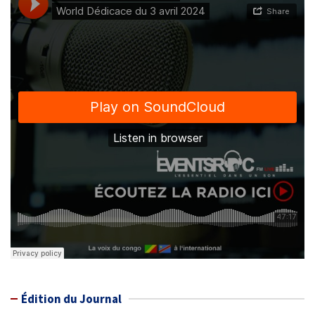
Édition du Journal