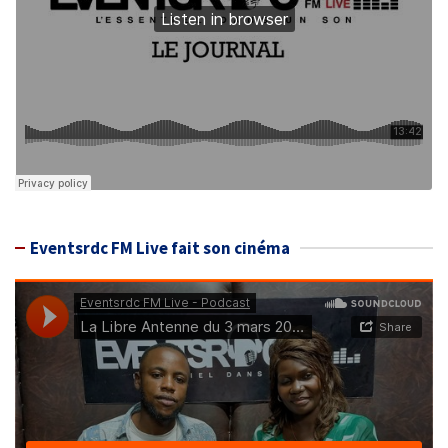
Eventsrdc FM Live fait son cinéma