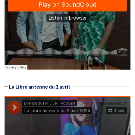
La Libre antenne du 2 avril