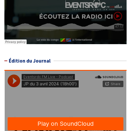
Édition du Journal