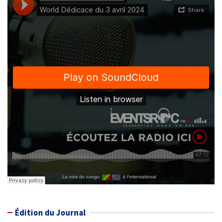
Édition du Journal