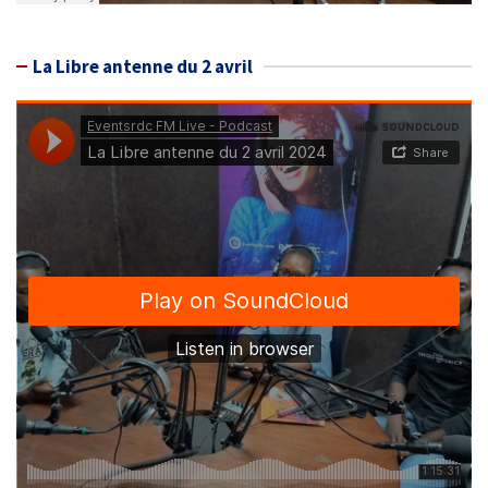
La Libre antenne du 2 avril