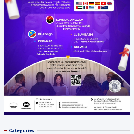
Categories