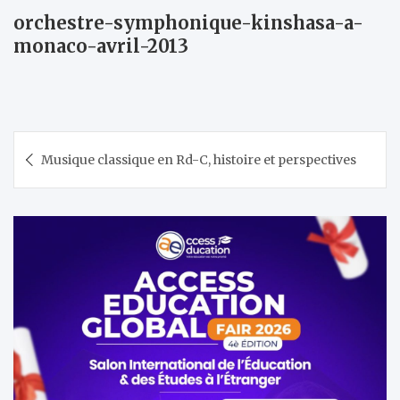
orchestre-symphonique-kinshasa-a-
monaco-avril-2013
Navigation
Musique classique en Rd-C, histoire et perspectives
de
l’article