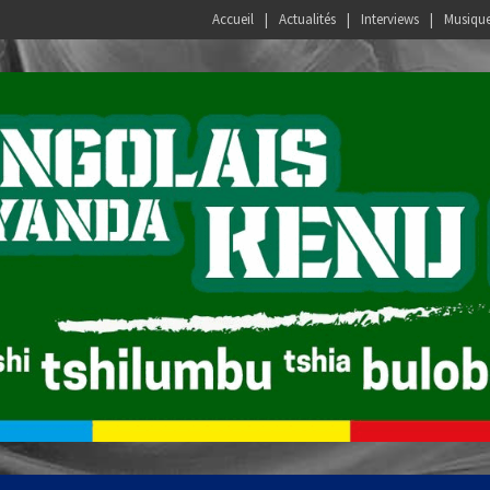
Accueil
Actualités
Interviews
Musiqu