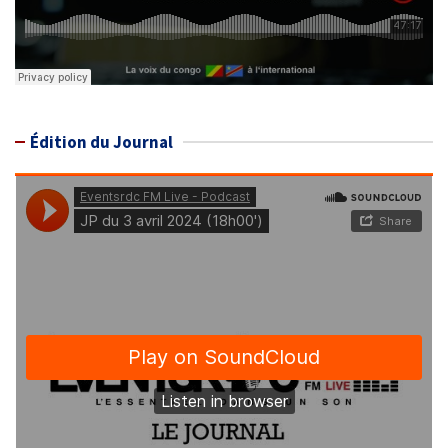
Édition du Journal