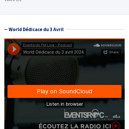
World Dédicace du 3 Avril