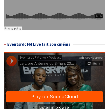
Eventsrdc FM Live fait son cinéma