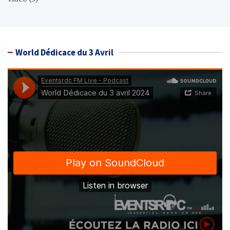
World Dédicace du 3 Avril