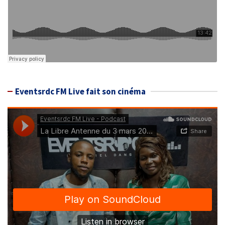
Eventsrdc FM Live fait son cinéma