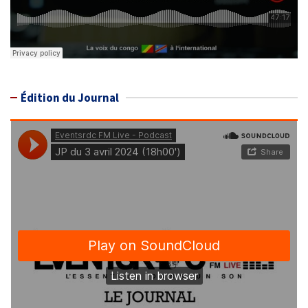
Édition du Journal