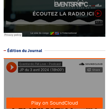
Édition du Journal