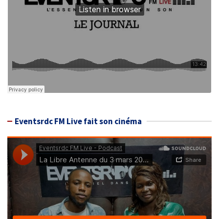
Eventsrdc FM Live fait son cinéma