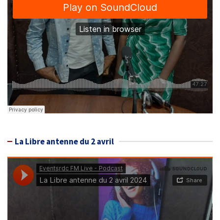
La Libre antenne du 2 avril