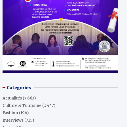
Categories
Actualités
(7 663)
Culture & Tourisme
(2 447)
Fashion
(196)
Interviews
(715)