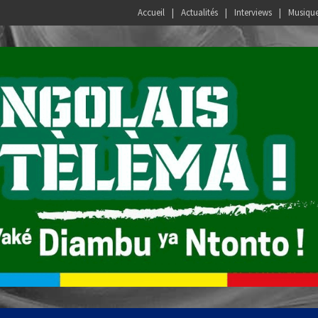
Accueil
Actualités
Interviews
Musiqu