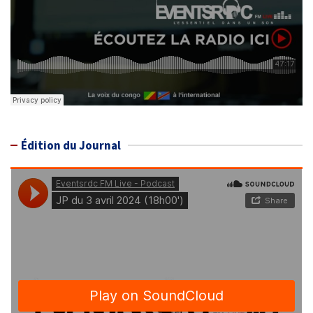
Édition du Journal