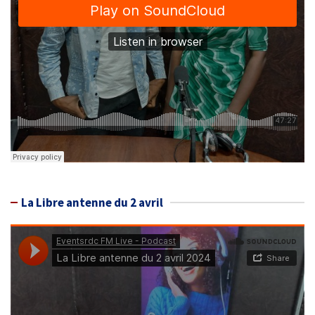
La Libre antenne du 2 avril