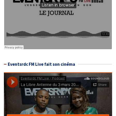
Eventsrdc FM Live fait son cinéma