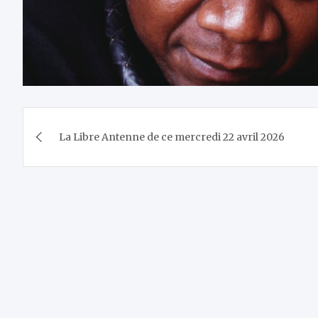
Navigation
La Libre Antenne de ce mercredi 22 avril 2026
de
l’article