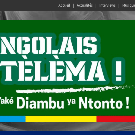
Accueil
Actualités
Interviews
Musiqu