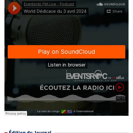
Édition du Journal