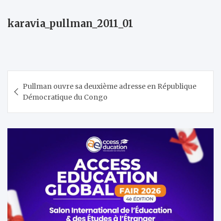
karavia_pullman_2011_01
Navigation
Pullman ouvre sa deuxième adresse en République
de
Démocratique du Congo
l’article