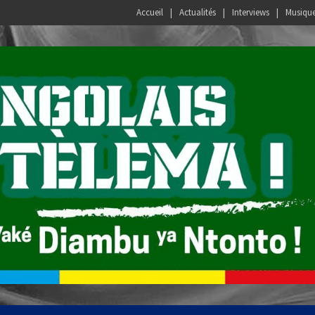
Accueil
Actualités
Interviews
Musiqu