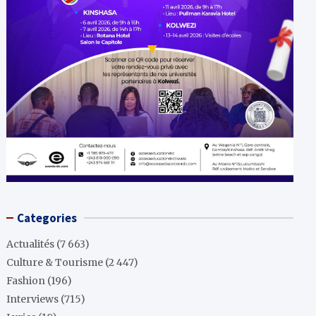
Categories
Actualités
(7 663)
Culture & Tourisme
(2 447)
Fashion
(196)
Interviews
(715)