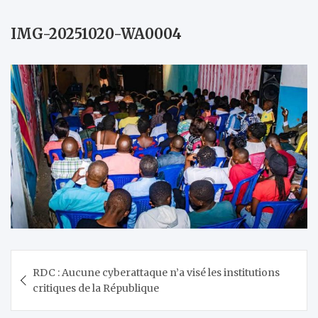
IMG-20251020-WA0004
Navigation
RDC : Aucune cyberattaque n’a visé les institutions
de
critiques de la République
l’article