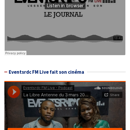
Eventsrdc FM Live fait son cinéma