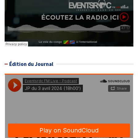
Édition du Journal