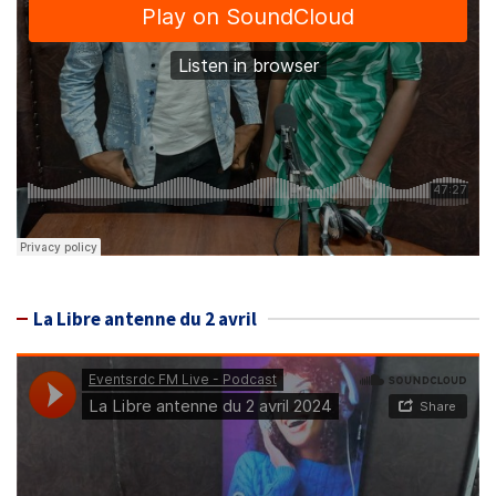
La Libre antenne du 2 avril