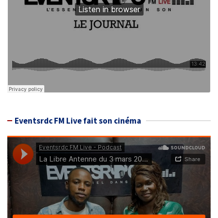
Eventsrdc FM Live fait son cinéma