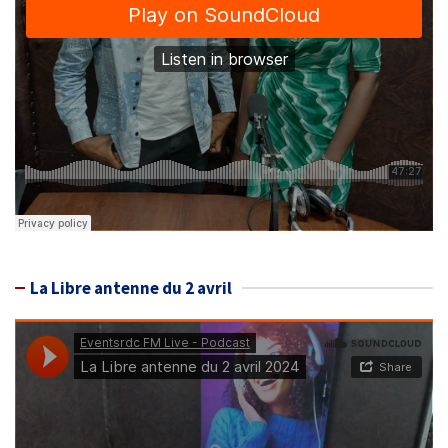
La Libre antenne du 2 avril