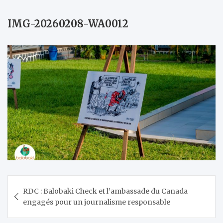
IMG-20260208-WA0012
Navigation
RDC : Balobaki Check et l’ambassade du Canada
de
engagés pour un journalisme responsable
l’article