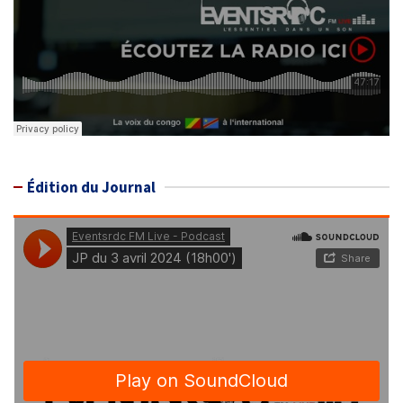
Édition du Journal