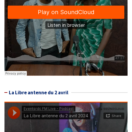
La Libre antenne du 2 avril