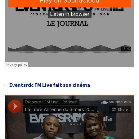
Eventsrdc FM Live fait son cinéma