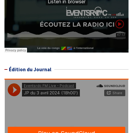
Édition du Journal