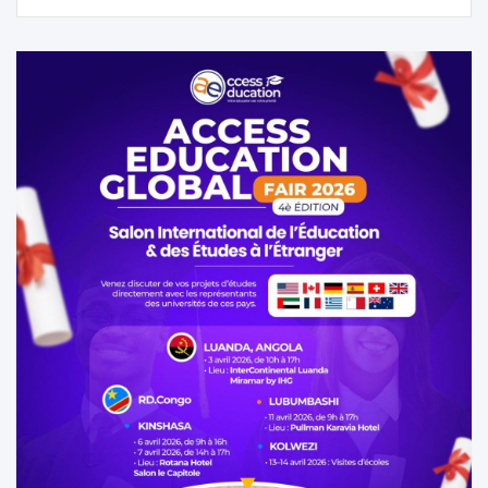
l’article