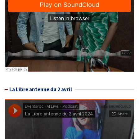
La Libre antenne du 2 avril