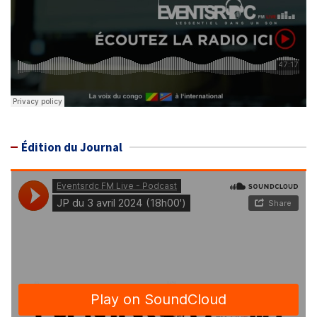
Édition du Journal