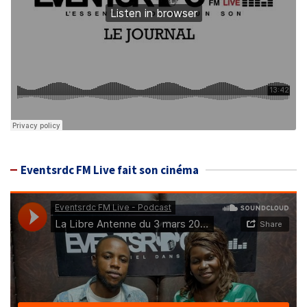
Eventsrdc FM Live fait son cinéma