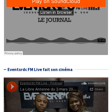
Eventsrdc FM Live fait son cinéma