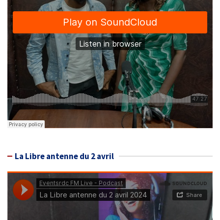
La Libre antenne du 2 avril