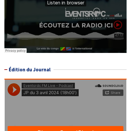
Édition du Journal