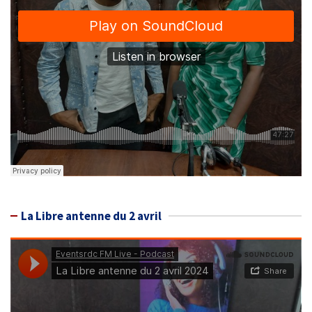
La Libre antenne du 2 avril