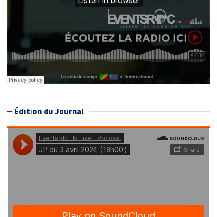
Édition du Journal