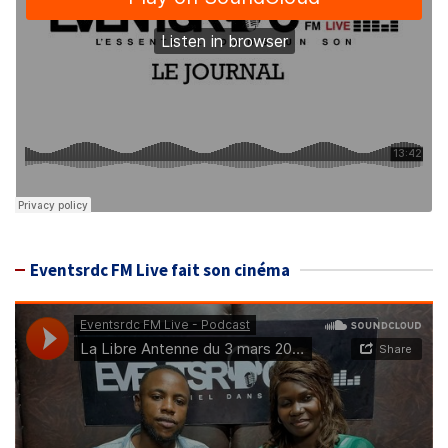
Eventsrdc FM Live fait son cinéma