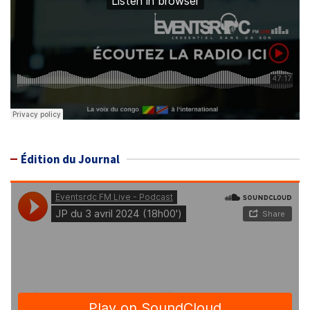
Édition du Journal