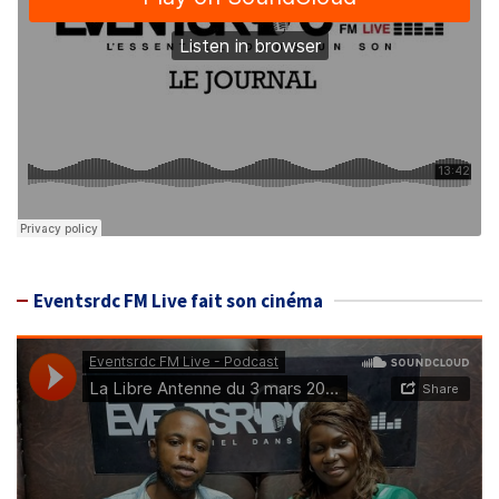
Eventsrdc FM Live fait son cinéma