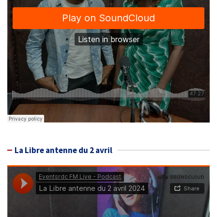
La Libre antenne du 2 avril