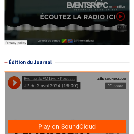
Édition du Journal