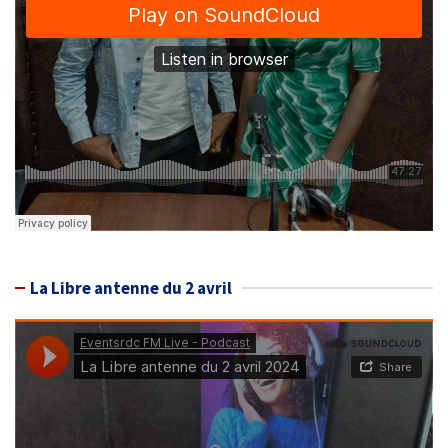
La Libre antenne du 2 avril