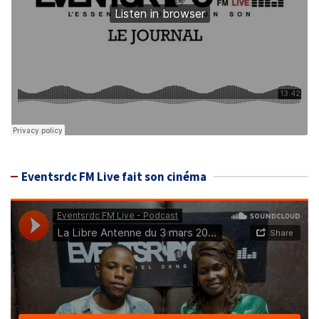
Eventsrdc FM Live fait son cinéma