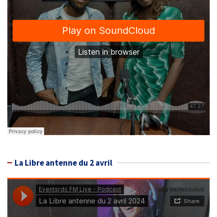
La Libre antenne du 2 avril