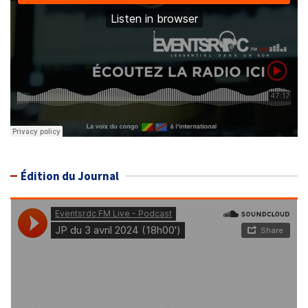
Édition du Journal