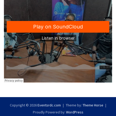
Copyright © 2026
Eventsrdc.com
Theme by:
Theme Horse
Proudly Powered by:
WordPress