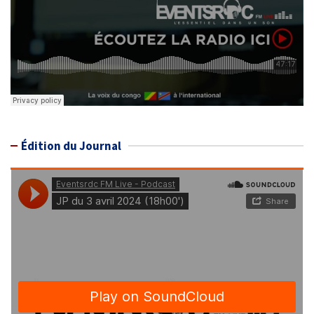
Édition du Journal