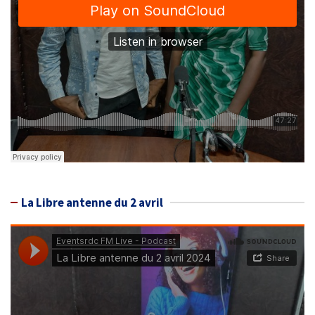
La Libre antenne du 2 avril