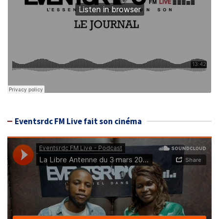
Eventsrdc FM Live fait son cinéma