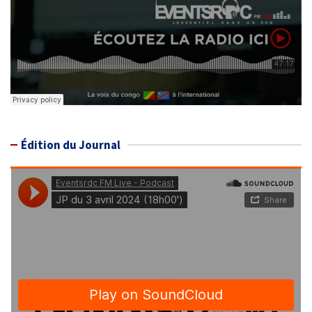
Édition du Journal