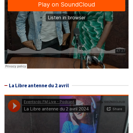
La Libre antenne du 2 avril