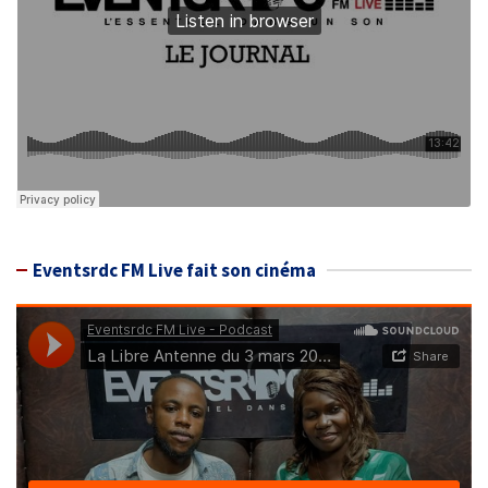
Eventsrdc FM Live fait son cinéma