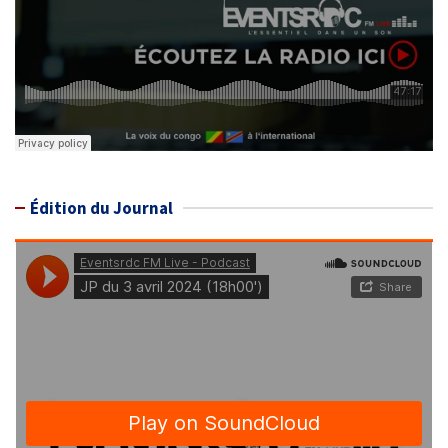
Édition du Journal