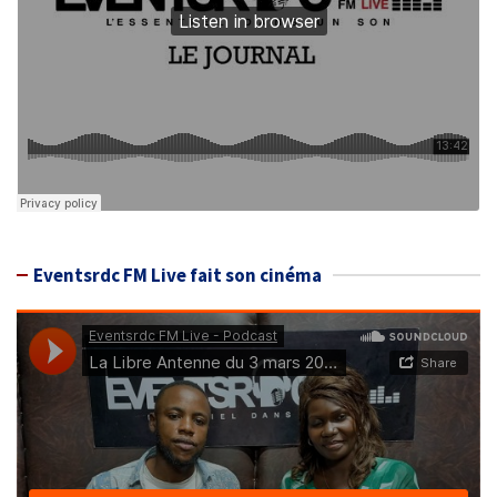
Eventsrdc FM Live fait son cinéma