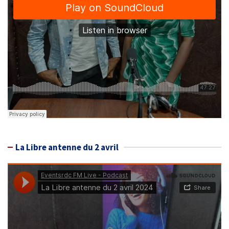
La Libre antenne du 2 avril