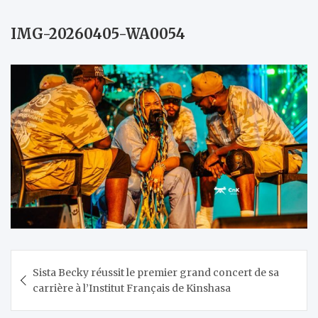
IMG-20260405-WA0054
Navigation
Sista Becky réussit le premier grand concert de sa
de
carrière à l’Institut Français de Kinshasa
l’article