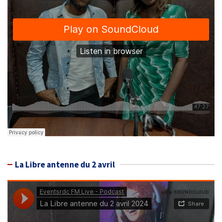
La Libre antenne du 2 avril