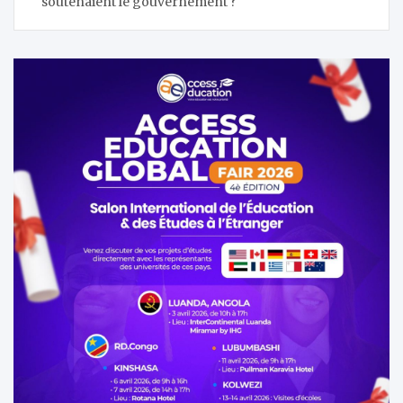
l’article
soutenaient le gouvernement ?