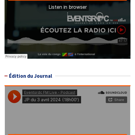
Édition du Journal