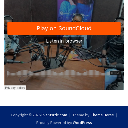
Copyright © 2026
Eventsrdc.com
Theme by:
Theme Horse
Proudly Powered by:
WordPress