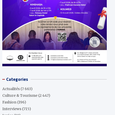
Categories
Actualités
(7 663)
Culture & Tourisme
(2 447)
Fashion
(196)
Interviews
(715)