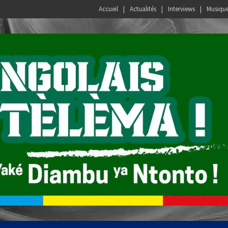
Accueil
Actualités
Interviews
Musiqu