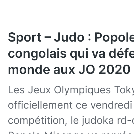
Sport – Judo : Popol
congolais qui va déf
monde aux JO 2020
Les Jeux Olympiques Tok
officiellement ce vendredi 
compétition, le judoka rd-