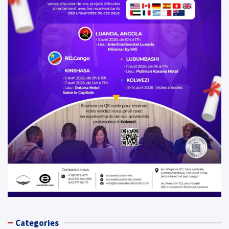
Categories