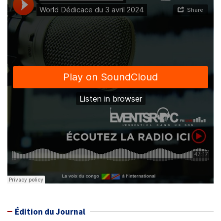
Édition du Journal