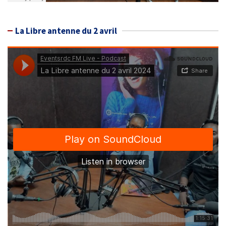
La Libre antenne du 2 avril