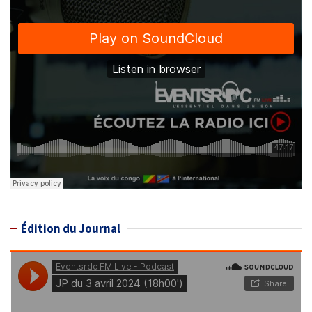
Édition du Journal