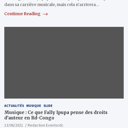
dans sa carrière musicale, mais cela n’arrivera…
Continue Reading
ACTUALITÉS
MUSIQUE
SLIDE
Musique : Ce que Fally Ipupa pense des droits
d’auteur en Rd-Congo
13/06/2021
Redaction Eventsrdc