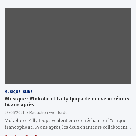
MUSIQUE
SLIDE
Musique : Mokobe et Fally Ipupa de nouveau réunis
14 ans après
23/06/2021
Redaction Eventsrdc
Mokobe et Fally Ipupa veulent encore réchauffer l’Afrique
francophone. 14 ans après, les deux chanteurs collaborent…