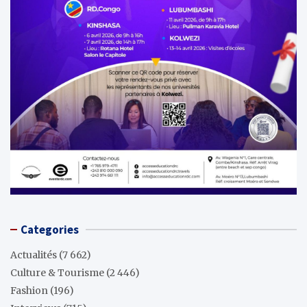
Categories
Actualités
(7 662)
Culture & Tourisme
(2 446)
Fashion
(196)