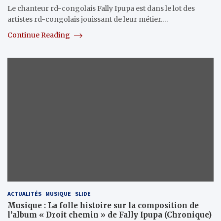
Le chanteur rd-congolais Fally Ipupa est dans le lot des
artistes rd-congolais jouissant de leur métier.…
Continue Reading
ACTUALITÉS
MUSIQUE
SLIDE
Musique : La folle histoire sur la composition de
l’album « Droit chemin » de Fally Ipupa (Chronique)