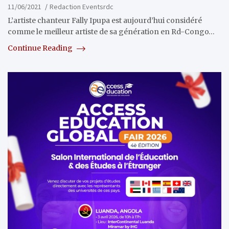
11/06/2021
Redaction Eventsrdc
L’artiste chanteur Fally Ipupa est aujourd’hui considéré
comme le meilleur artiste de sa génération en Rd-Congo…
Continue Reading