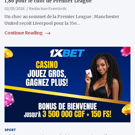
1,86 pour le choc de Premier League
02/05/2026
Redaction Eventsrdc
Un choc au sommet de la Premier League : Manchester
United reçoit Liverpool pour la 35e…
Continue Reading
SPORT