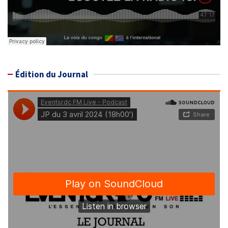
Édition du Journal