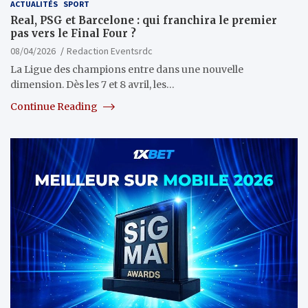
ACTUALITÉS
SPORT
Real, PSG et Barcelone : qui franchira le premier
pas vers le Final Four ?
08/04/2026
Redaction Eventsrdc
La Ligue des champions entre dans une nouvelle
dimension. Dès les 7 et 8 avril, les…
Continue Reading