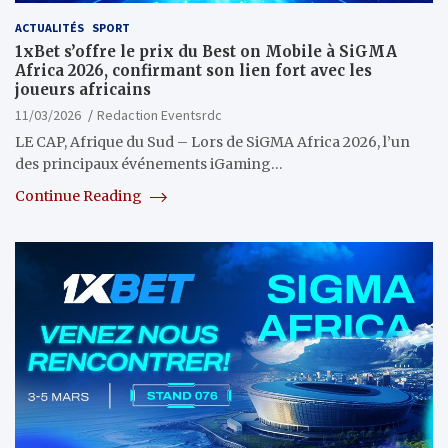
ACTUALITÉS
SPORT
1xBet s’offre le prix du Best on Mobile à SiGMA
Africa 2026, confirmant son lien fort avec les
joueurs africains
11/03/2026
Redaction Eventsrdc
LE CAP, Afrique du Sud – Lors de SiGMA Africa 2026, l’un
des principaux événements iGaming…
Continue Reading