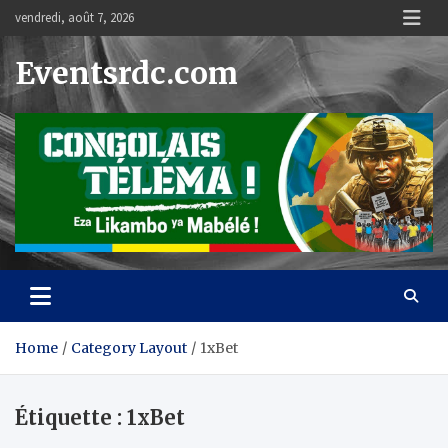
Skip
vendredi, août 7, 2026
to
content
Eventsrdc.com
Home
Category Layout
1xBet
Étiquette :
1xBet