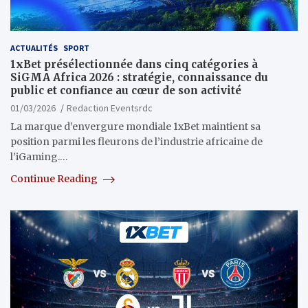
ACTUALITÉS
SPORT
1xBet présélectionnée dans cinq catégories à
SiGMA Africa 2026 : stratégie, connaissance du
public et confiance au cœur de son activité
01/03/2026
Redaction Eventsrdc
La marque d’envergure mondiale 1xBet maintient sa
position parmi les fleurons de l’industrie africaine de
l’iGaming.…
Continue Reading