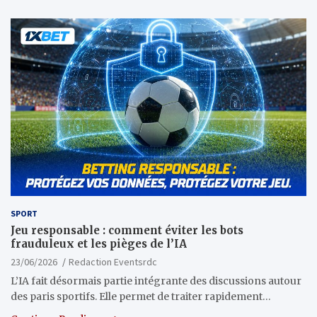
SPORT
Jeu responsable : comment éviter les bots
frauduleux et les pièges de l’IA
23/06/2026
Redaction Eventsrdc
L’IA fait désormais partie intégrante des discussions autour
des paris sportifs. Elle permet de traiter rapidement…