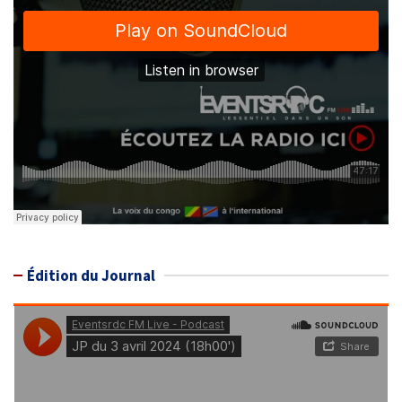
Édition du Journal