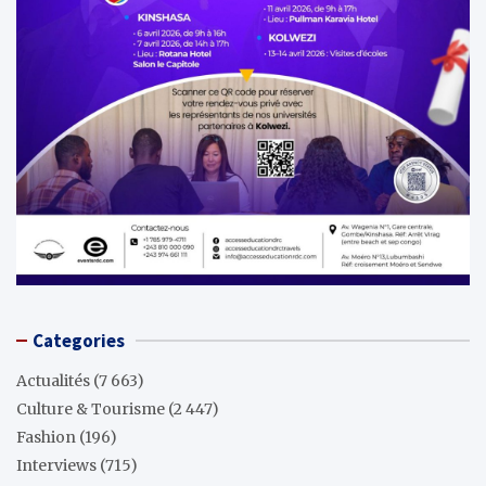
Categories
Actualités
(7 663)
Culture & Tourisme
(2 447)
Fashion
(196)
Interviews
(715)