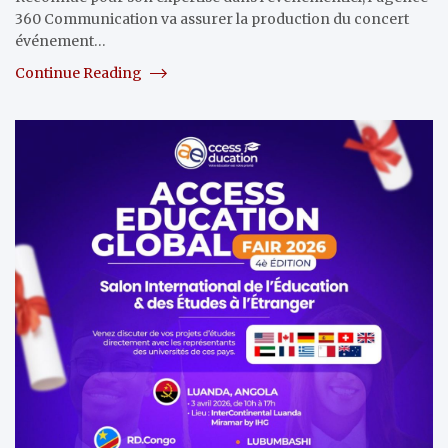
360 Communication va assurer la production du concert
événement…
Continue Reading