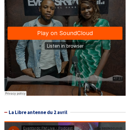
La Libre antenne du 2 avril