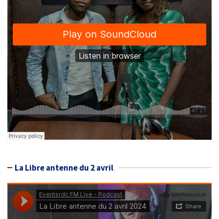
La Libre antenne du 2 avril