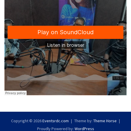
Copyright © 2026
Eventsrdc.com
Theme by:
Theme Horse
Proudly Powered by:
WordPress