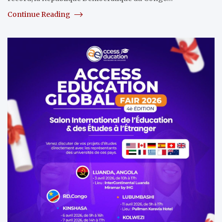
Continue Reading