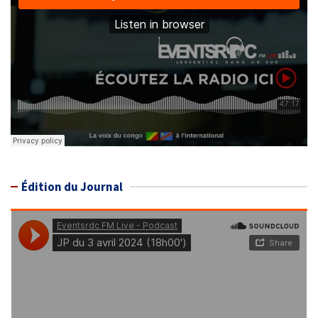
Édition du Journal