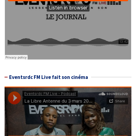
Eventsrdc FM Live fait son cinéma