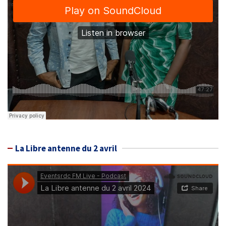
La Libre antenne du 2 avril