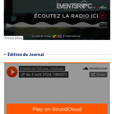
Édition du Journal