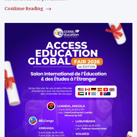
Continue Reading