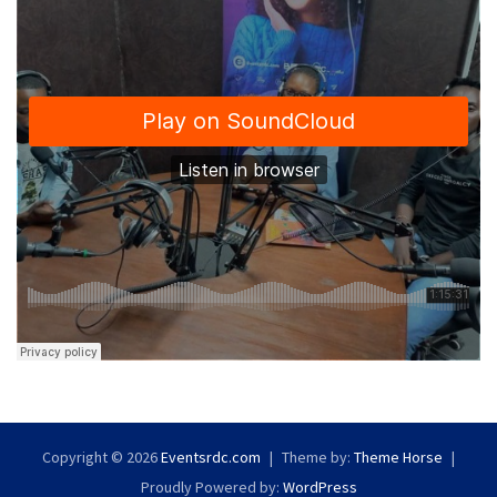
Copyright © 2026
Eventsrdc.com
Theme by:
Theme Horse
Proudly Powered by:
WordPress