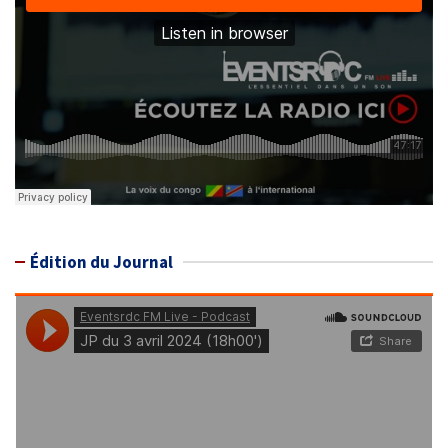
Édition du Journal