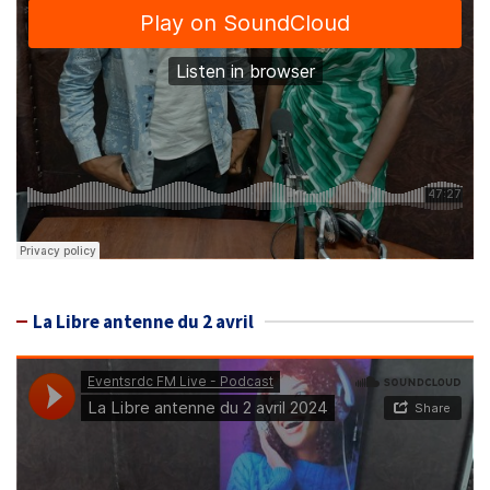
La Libre antenne du 2 avril