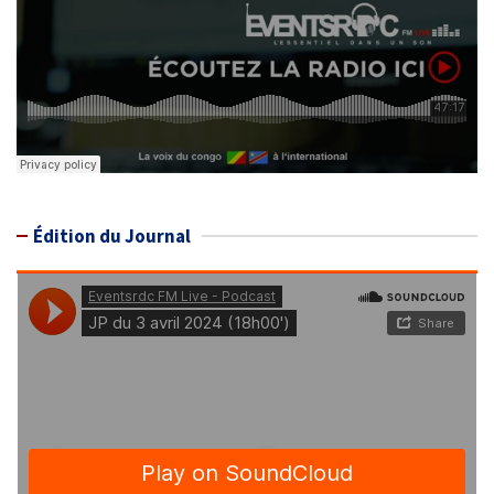
Édition du Journal