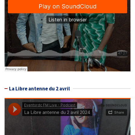
La Libre antenne du 2 avril