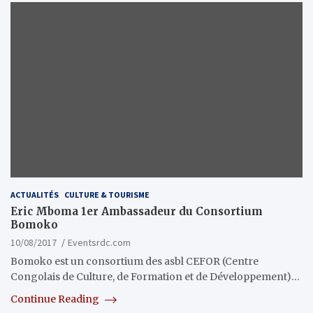
ACTUALITÉS
CULTURE & TOURISME
Eric Mboma 1er Ambassadeur du Consortium
Bomoko
10/08/2017
Eventsrdc.com
Bomoko est un consortium des asbl CEFOR (Centre
Congolais de Culture, de Formation et de Développement)…
Continue Reading