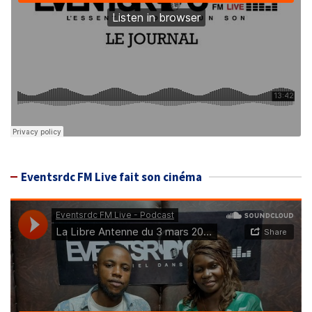
Eventsrdc FM Live fait son cinéma