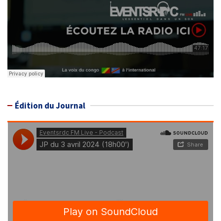
Édition du Journal