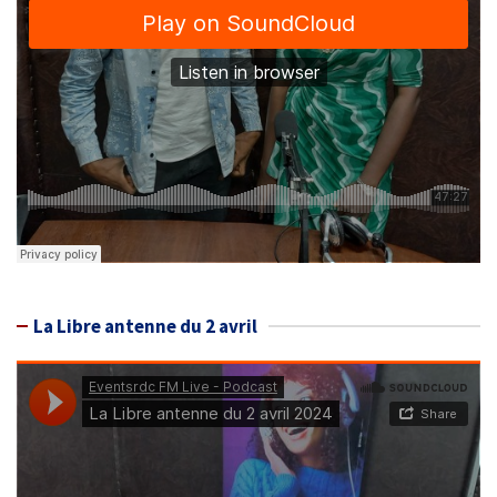
La Libre antenne du 2 avril