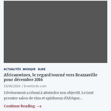
ACTUALITÉS
MUSIQUE
SLIDE
Africanwines, le regard tourné vers Brazzaville
pour décembre 2016
19/06/2016
Eventsrdc.com
L’événement a réussi à atteindre son objectif. Le tout
premier salon de vins et spiritueux d’Afrique…
Continue Reading