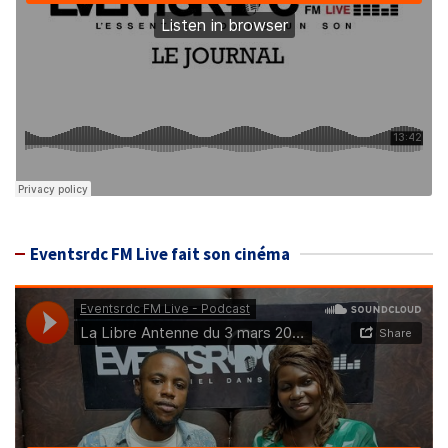
Eventsrdc FM Live fait son cinéma