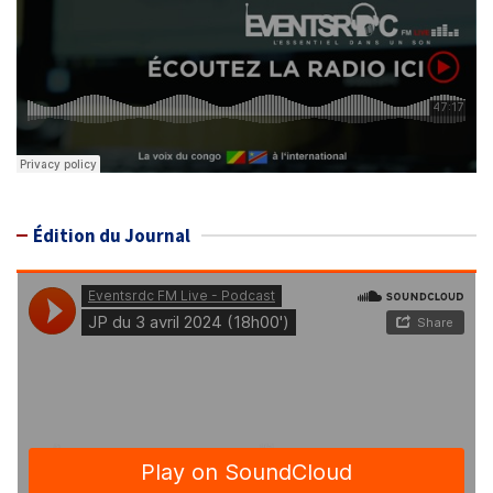
Édition du Journal