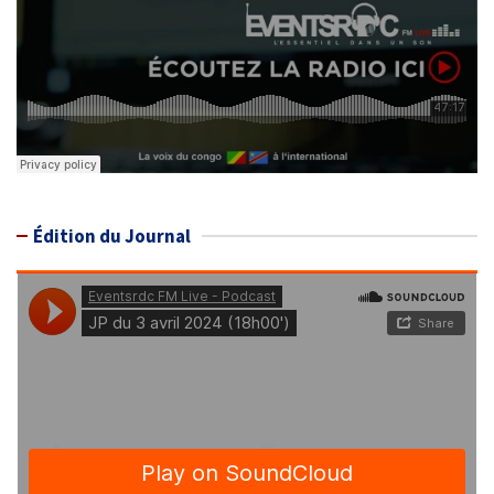
Édition du Journal