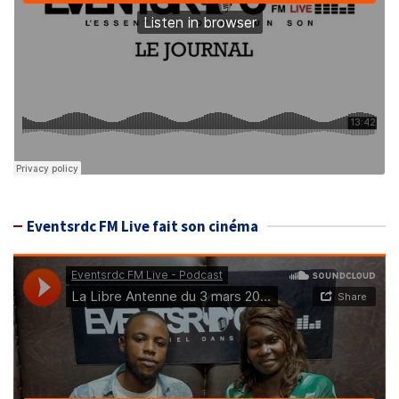
Eventsrdc FM Live fait son cinéma