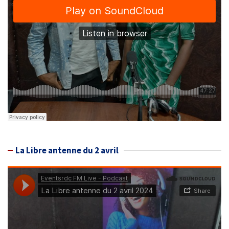
La Libre antenne du 2 avril