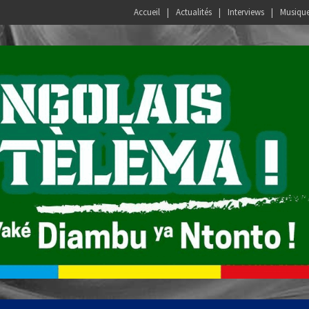
Accueil
Actualités
Interviews
Musiqu