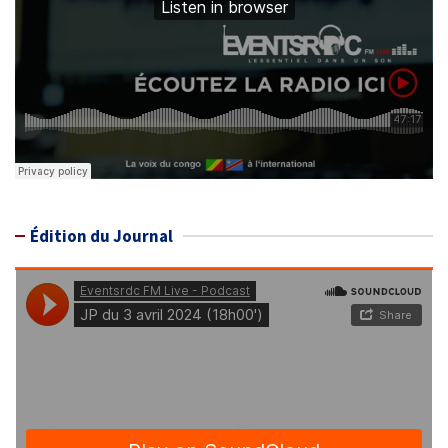
Édition du Journal