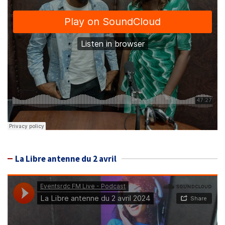
La Libre antenne du 2 avril