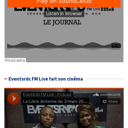
Eventsrdc FM Live fait son cinéma