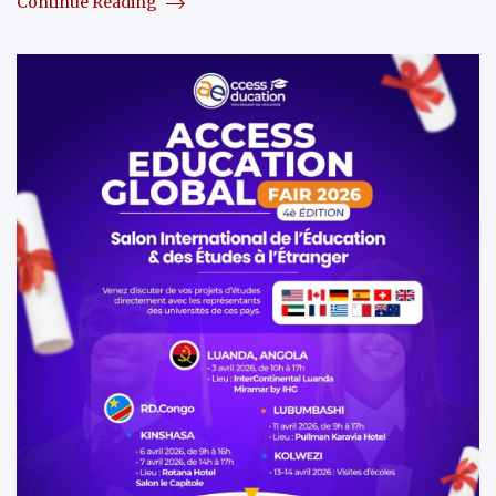
Continue Reading