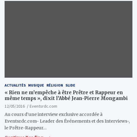
ACTUALITÉS
MUSIQUE
RÉLIGION
SLIDE
« Rien ne m’empêche à être Prêtre et Rappeur en
même temps », dixit l’Abbé Jean-Pierre Mongambi
12/05/2016
Eventsrdc.com
Au cours d’une interview exclusive accordée à
Eventsrdc.com- Leader des Événements et des Interviews-,
le Prêtre-Rappeur…