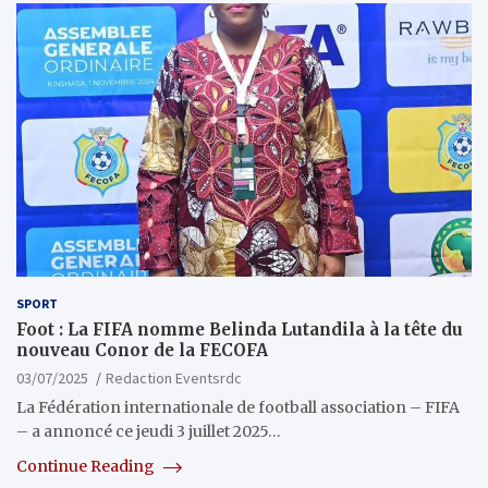
SPORT
Foot : La FIFA nomme Belinda Lutandila à la tête du
nouveau Conor de la FECOFA
03/07/2025
Redaction Eventsrdc
La Fédération internationale de football association – FIFA
– a annoncé ce jeudi 3 juillet 2025…
Continue Reading