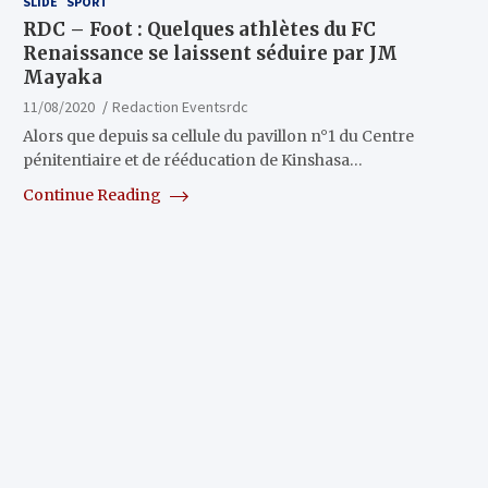
SLIDE
SPORT
RDC – Foot : Quelques athlètes du FC
Renaissance se laissent séduire par JM
Mayaka
11/08/2020
Redaction Eventsrdc
Alors que depuis sa cellule du pavillon n°1 du Centre
pénitentiaire et de rééducation de Kinshasa…
Continue Reading