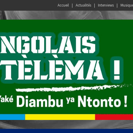
Accueil
Actualités
Interviews
Musiqu