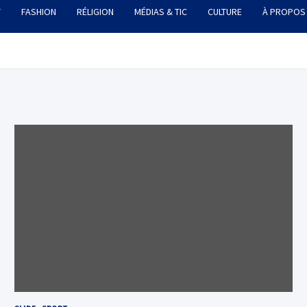
T
FASHION
RÉLIGION
MÉDIAS & TIC
CULTURE
À PROPOS