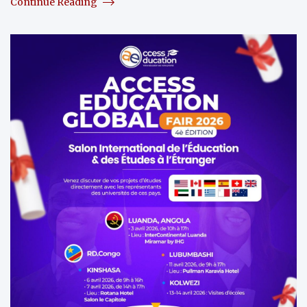
Continue Reading