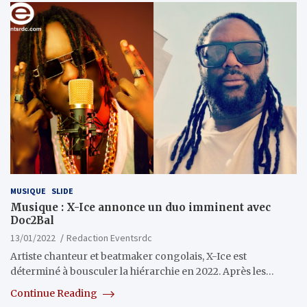
MUSIQUE
SLIDE
Musique : X-Ice annonce un duo imminent avec
Doc2Bal
13/01/2022
Redaction Eventsrdc
Artiste chanteur et beatmaker congolais, X-Ice est
déterminé à bousculer la hiérarchie en 2022. Après les…
Continue Reading