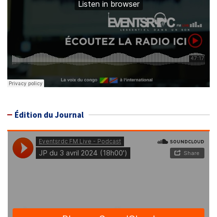
Édition du Journal