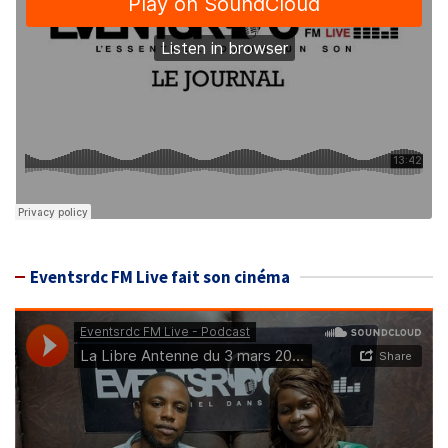
Eventsrdc FM Live fait son cinéma