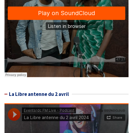
La Libre antenne du 2 avril