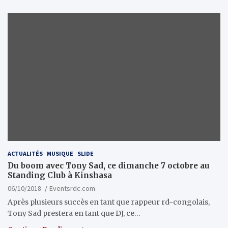
ACTUALITÉS
MUSIQUE
SLIDE
Du boom avec Tony Sad, ce dimanche 7 octobre au
Standing Club à Kinshasa
06/10/2018
Eventsrdc.com
Après plusieurs succès en tant que rappeur rd-congolais,
Tony Sad prestera en tant que DJ, ce…