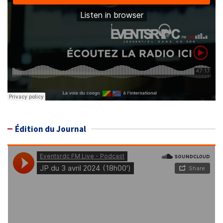
Édition du Journal