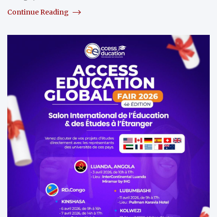
Continue Reading