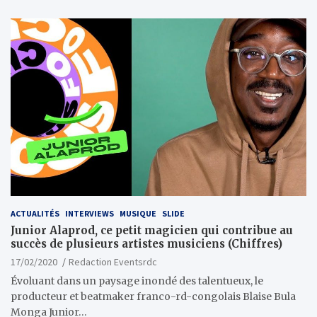
ACTUALITÉS
INTERVIEWS
MUSIQUE
SLIDE
Junior Alaprod, ce petit magicien qui contribue au
succès de plusieurs artistes musiciens (Chiffres)
17/02/2020
Redaction Eventsrdc
Évoluant dans un paysage inondé des talentueux, le
producteur et beatmaker franco-rd-congolais Blaise Bula
Monga Junior…