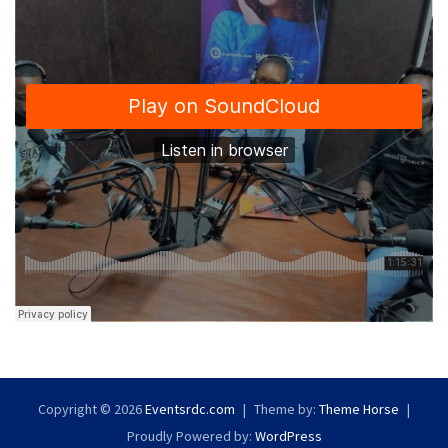
Copyright © 2026
Eventsrdc.com
Theme by:
Theme Horse
Proudly Powered by:
WordPress