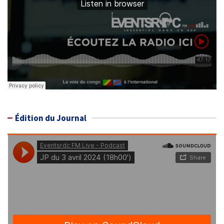
Édition du Journal