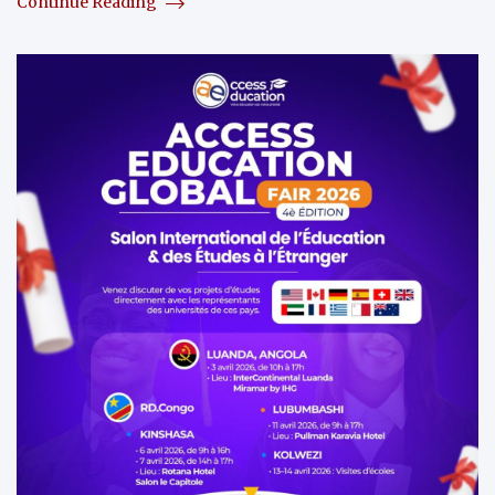
Continue Reading