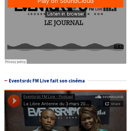
Eventsrdc FM Live fait son cinéma