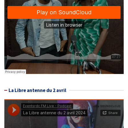
La Libre antenne du 2 avril