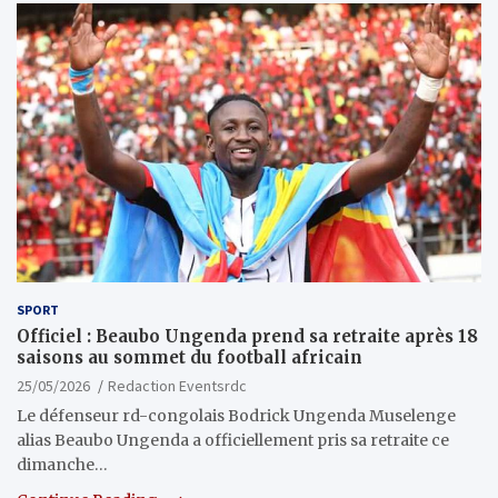
SPORT
Officiel : Beaubo Ungenda prend sa retraite après 18
saisons au sommet du football africain
25/05/2026
Redaction Eventsrdc
Le défenseur rd-congolais Bodrick Ungenda Muselenge
alias Beaubo Ungenda a officiellement pris sa retraite ce
dimanche…