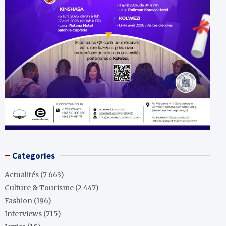
Categories
Actualités
(7 663)
Culture & Tourisme
(2 447)
Fashion
(196)
Interviews
(715)