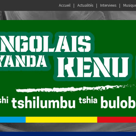
Accueil
Actualités
Interviews
Musiqu