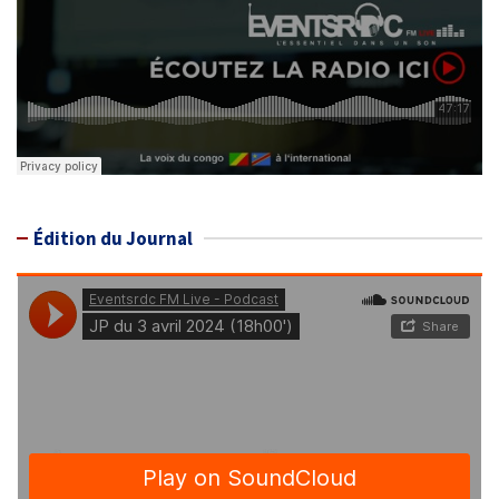
Édition du Journal