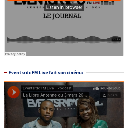
Eventsrdc FM Live fait son cinéma