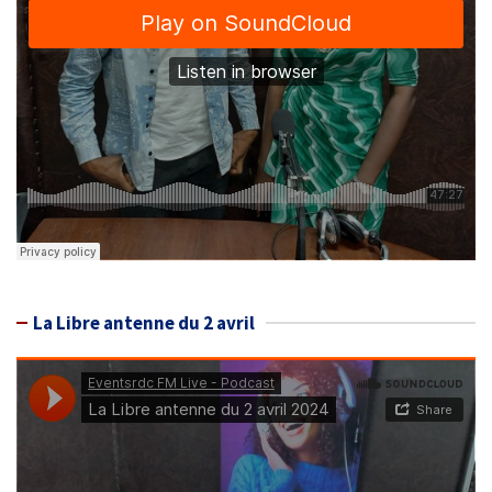
La Libre antenne du 2 avril