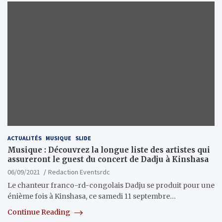
ACTUALITÉS
MUSIQUE
SLIDE
Musique : Découvrez la longue liste des artistes qui
assureront le guest du concert de Dadju à Kinshasa
06/09/2021
Redaction Eventsrdc
Le chanteur franco-rd-congolais Dadju se produit pour une
énième fois à Kinshasa, ce samedi 11 septembre…
Continue Reading