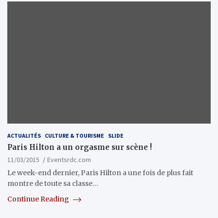
ACTUALITÉS
CULTURE & TOURISME
SLIDE
Paris Hilton a un orgasme sur scène !
11/03/2015
Eventsrdc.com
Le week-end dernier, Paris Hilton a une fois de plus fait
montre de toute sa classe…
Continue Reading