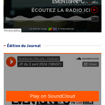
Édition du Journal