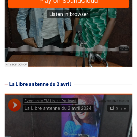
La Libre antenne du 2 avril