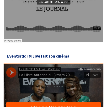
Eventsrdc FM Live fait son cinéma