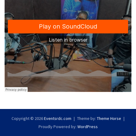
Copyright © 2026
Eventsrdc.com
Theme by:
Theme Horse
Proudly Powered by:
WordPress