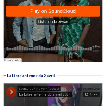
La Libre antenne du 2 avril