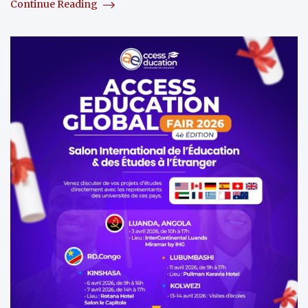
Continue Reading