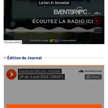
Édition du Journal