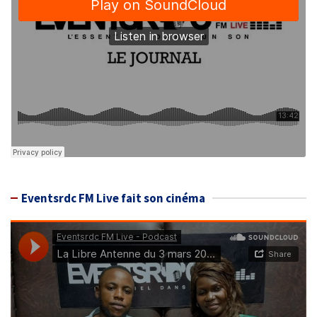
Eventsrdc FM Live fait son cinéma